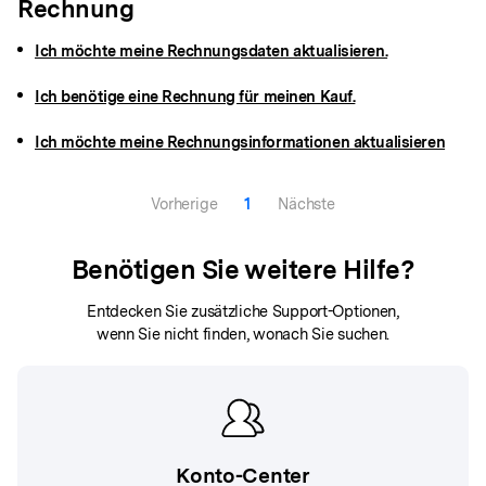
Rechnung
Ich möchte meine Rechnungsdaten aktualisieren.
Ich benötige eine Rechnung für meinen Kauf.
Ich möchte meine Rechnungsinformationen aktualisieren
Vorherige
1
Nächste
Benötigen Sie weitere Hilfe?
Entdecken Sie zusätzliche Support-Optionen,
wenn Sie nicht finden, wonach Sie suchen.
Konto-Center