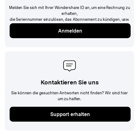
Melden Sie sich mit Ihrer Wondershare ID an, um eine Rechnung zu
erhalten,
die Seriennummer einzulösen, das Abonnement zu kündigen, usw.
Anmelden
Kontaktieren Sie uns
Sie können die gesuchten Antworten nicht finden? Wir sind hier
um zu helfen.
Support erhalten