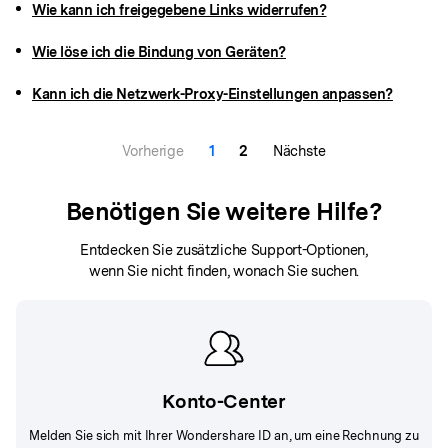
Wie kann ich freigegebene Links widerrufen?
Wie löse ich die Bindung von Geräten?
Kann ich die Netzwerk-Proxy-Einstellungen anpassen?
Vorherige
1
2
Nächste
Benötigen Sie weitere Hilfe?
Entdecken Sie zusätzliche Support-Optionen,
wenn Sie nicht finden, wonach Sie suchen.
Konto-Center
Melden Sie sich mit Ihrer Wondershare ID an, um eine Rechnung zu