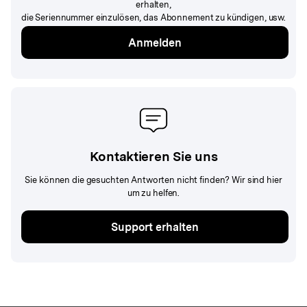
erhalten,
die Seriennummer einzulösen, das Abonnement zu kündigen, usw.
Anmelden
Kontaktieren Sie uns
Sie können die gesuchten Antworten nicht finden? Wir sind hier
um zu helfen.
Support erhalten