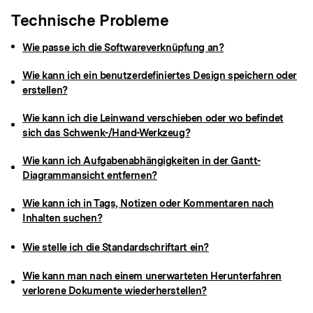
Technische Probleme
Wie passe ich die Softwareverknüpfung an?
Wie kann ich ein benutzerdefiniertes Design speichern oder
erstellen?
Wie kann ich die Leinwand verschieben oder wo befindet
sich das Schwenk-/Hand-Werkzeug?
Wie kann ich Aufgabenabhängigkeiten in der Gantt-
Diagrammansicht entfernen?
Wie kann ich in Tags, Notizen oder Kommentaren nach
Inhalten suchen?
Wie stelle ich die Standardschriftart ein?
Wie kann man nach einem unerwarteten Herunterfahren
verlorene Dokumente wiederherstellen?